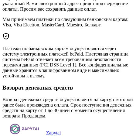
указанный Вами электронный адрес придет подтверждение
оплаты. Просим вас сохранять данные оплат.
Мы принимаем платежи по следующим банковским картам:
Visa, Visa Electron, MasterCard, Maestro, Белкарт.
Платежи по банковским картам осуществляются через
систему электронных платежей bePaid. Платежная страница
системы bePaid отвечает всем требованиям безопасности
передачи данных (PCI DSS Level 1). Все конфиденциальные
данные хранятся в зашифрованном виде и максимально
устойчивы к взлому.
Возврат денежных средств
Возврат денежных средств осуществляется на карту, с которой
ранее была произведена оплата. Срок поступления денежных
средств на карту от 1 до 30 дней с момента осуществления
возврата Продавцом.
Zapytai