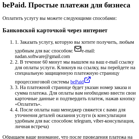
bePaid. Простые платежи для бизнеса
Оплатить услугу вы можете следующими способами:
Банковской карточкой через интернет
1.
Заказать услугу, которую вы хотите получить, любым
удобным для вас способом:
e-mail:
nadan.software@gmail.com
2.
В течение 60 минут мы вышлем на ваш e-mail ссылку
для оплаты услуги.
Кликнув на ссылку, вы перейдете на
специальную защищенную платежную страницу
процессинговой системы
bePaid
3.
На платежной странице будет указан номер заказа и
сумма платежа. Для оплаты вам необходимо ввести свои
карточные данные и подтвердить платеж, нажав кнопку
«Оплатить».
4.
После оплаты наш менеджер свяжется с вами для
уточнения деталей оказания услуги
(к консультации
удобным для вас способом: telegram, viber-консультация,
личная встреча)
Обращаем ваше внимание, что после проведения платежа на