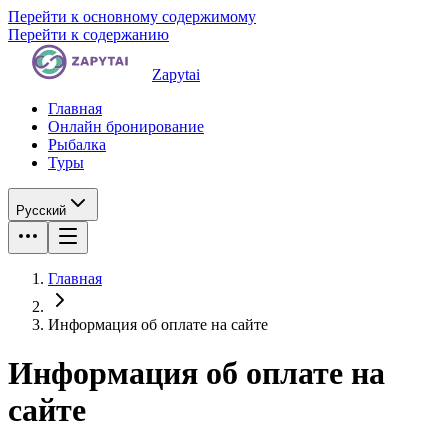
Перейти к основному содержимому
Перейти к содержанию
Zapytai
Главная
Онлайн бронирование
Рыбалка
Туры
Русский
Главная
Информация об оплате на сайте
Информация об оплате на
сайте