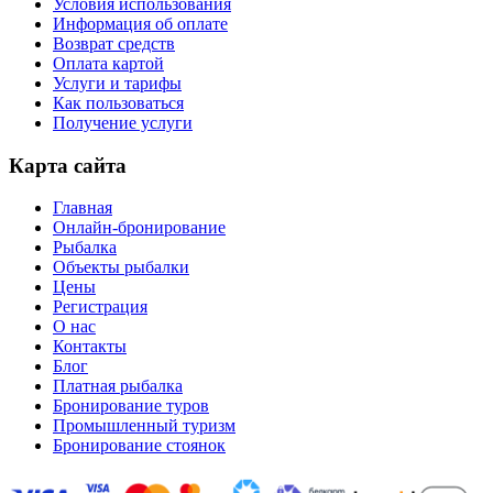
Условия использования
Информация об оплате
Возврат средств
Оплата картой
Услуги и тарифы
Как пользоваться
Получение услуги
Карта сайта
Главная
Онлайн-бронирование
Рыбалка
Объекты рыбалки
Цены
Регистрация
О нас
Контакты
Блог
Платная рыбалка
Бронирование туров
Промышленный туризм
Бронирование стоянок